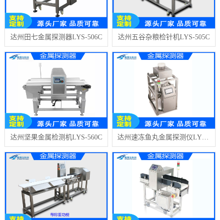
达州田七金属探测器LYS-506C
达州五谷杂粮检针机LYS-505C
达州坚果金属检测机LYS-560C
达州速冻鱼丸金属探测仪LYS-506H