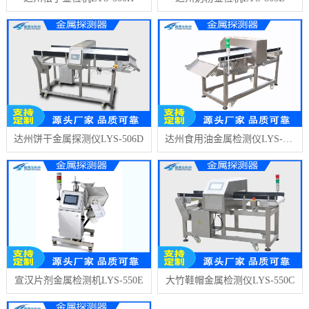
达州饼干金属探测仪LYS-506D
达州食用油金属检测仪LYS-550H
宣汉片剂金属检测机LYS-550E
大竹鞋帽金属检测仪LYS-550C